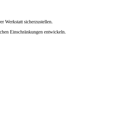
r Werkstatt sicherzustellen.
ichen Einschränkungen entwickeln.