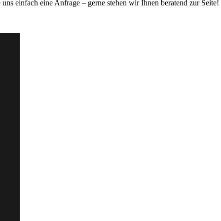
uns einfach eine Anfrage – gerne stehen wir Ihnen beratend zur Seite!