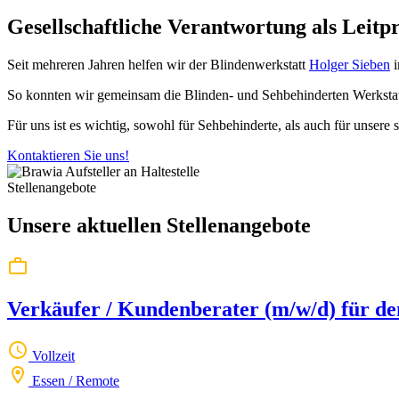
Gesellschaft­liche Verantwortung als Leitp
Seit mehreren Jahren helfen wir der Blindenwerkstatt
Holger Sieben
i
So konnten wir gemeinsam die Blinden- und Sehbehinderten Werkstat
Für uns ist es wichtig, sowohl für Sehbehinderte, als auch für unser
Kontaktieren Sie uns!
Stellenangebote
Unsere aktuellen Stellenangebote
Verkäufer / Kundenberater (m/w/d) für de
Vollzeit
Essen / Remote