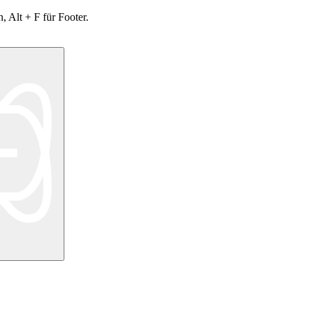
, Alt + F für Footer.