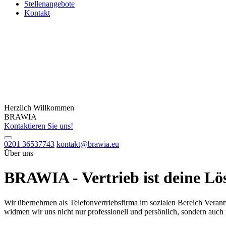
Stellenangebote
Kontakt
Herzlich Willkommen
BRAWIA
Kontaktieren Sie uns!
0201 36537743
kontakt@brawia.eu
Über uns
BRAWIA - Vertrieb ist deine Lö
Wir übernehmen als Telefonvertriebsfirma im sozialen Bereich Veran
widmen wir uns nicht nur professionell und persönlich, sondern auch 