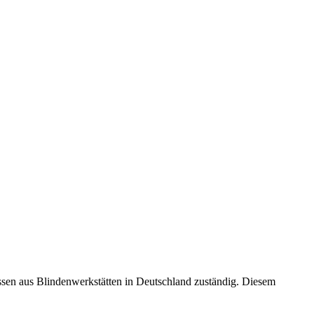
ssen aus Blindenwerkstätten in Deutschland zuständig. Diesem