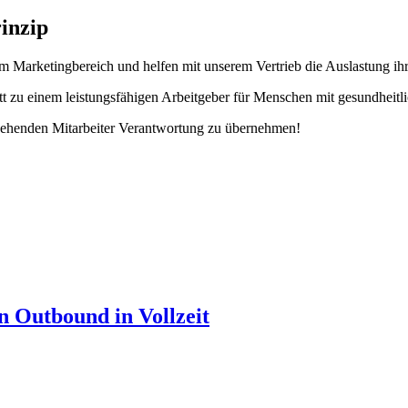
rinzip
m Marketingbereich und helfen mit unserem Vertrieb die Auslastung ihre
t zu einem leistungsfähigen Arbeitgeber für Menschen mit gesundheitl
e sehenden Mitarbeiter Verantwortung zu übernehmen!
n Outbound in Vollzeit