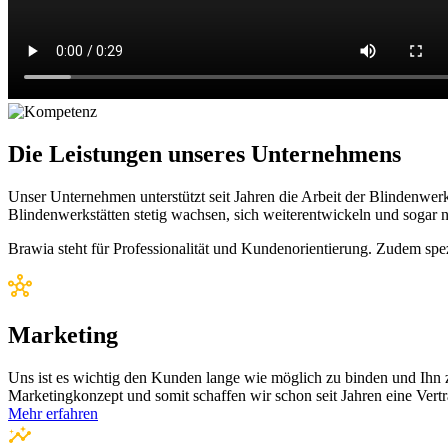
Die Leistungen unseres Unterneh­mens
Unser Unternehmen unterstützt seit Jahren die Arbeit der Blindenwe
Blindenwerkstätten stetig wachsen, sich weiterentwickeln und sogar 
Brawia steht für Professionalität und Kundenorientierung. Zudem spez
Marketing
Uns ist es wichtig den Kunden lange wie möglich zu binden und Ihn z
Marketingkonzept und somit schaffen wir schon seit Jahren eine Vertr
Mehr erfahren