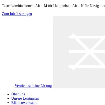
Tastenkombinationen: Alt + M für Hauptinhalt, Alt + N für Navigation
Zum Inhalt springen
Vertrieb ist deine Lösung
Über uns
Unsere Leistungen
Blindenwerkstatt